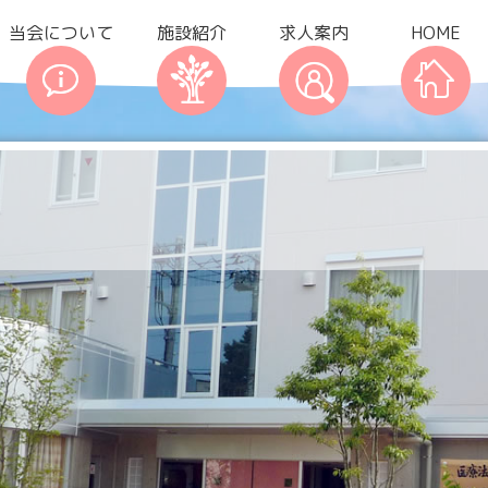
当会について
施設紹介
求人案内
HOME