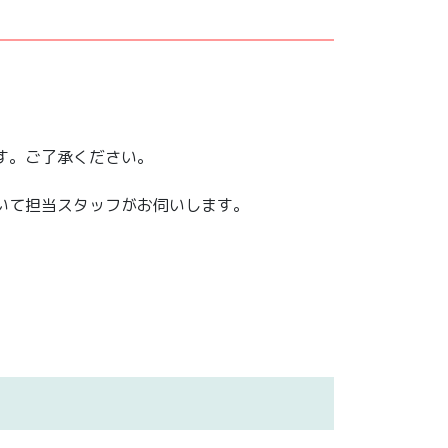
す。ご了承ください。
いて担当スタッフがお伺いします。