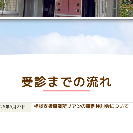
受診までの流れ
相談支援事業所リアンの事例検討会について
026年6月23日