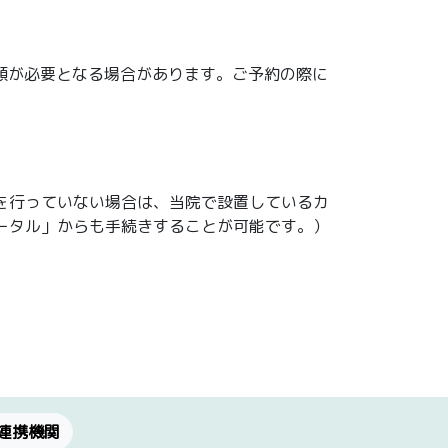
書類が必要となる場合があります。ご予約の際に
を行っていない場合は、当院で設置しているカ
ータル」からも手続きすることが可能です。）
連携機関