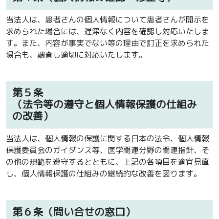
当法人は、患者さんの個人情報について患者さんが開示を
求められた場合には、遅滞なく内容を確認し対応いたしま
す。また、内容が事実でない等の理由で訂正を求められた
場合も、調査し適切に対応いたします。
第５条
（法令等の遵守と個人情報保護の仕組み
の改善）
当法人は、個人情報の保護に関する日本の法令、個人情報
保護委員会のガイダンス等、医学関連分野の関連指針、そ
の他の規範を遵守するとともに、上記の各項目を適宜見直
し、個人情報保護の仕組みの継続的な改善を図ります。
第６条（問い合せの窓口）