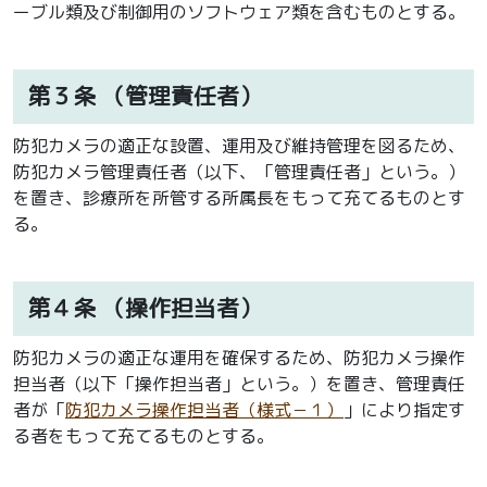
ーブル類及び制御用のソフトウェア類を含むものとする。
第３条
（管理責任者）
防犯カメラの適正な設置、運用及び維持管理を図るため、
防犯カメラ管理責任者（以下、「管理責任者」という。）
を置き、診療所を所管する所属長をもって充てるものとす
る。
第４条
（操作担当者）
防犯カメラの適正な運用を確保するため、防犯カメラ操作
担当者（以下「操作担当者」という。）を置き、管理責任
者が「
防犯カメラ操作担当者（様式－１）
」により指定す
る者をもって充てるものとする。