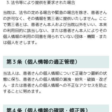
法令等により提供を要求された場合
当院は、法令の定める場合や緊急の場合を除き、患者さん
の許可なく、その情報を第三者に提供いたしません。ここ
で第三者とは、患者さん本人および当院以外をいい、本来
の利用目的に該当しない、または患者さん本人によりその
個人情報の利用の同意を得られていない団体・機関・また
は個人をさします。
第３条（個人情報の適正管理）
当法人は、患者さんの個人情報について正確かつ最新の状
態に保ち、患者さんの個人情報の漏洩・紛失・破損・改ざ
ん・または患者さんの個人情報への不正なアクセスを防止
することに努めます。
第４条（個人情報の確認・修正等）