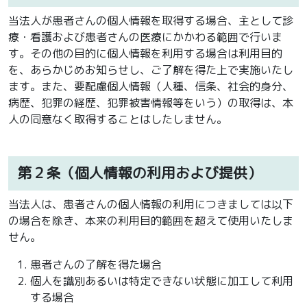
当法人が患者さんの個人情報を取得する場合、主として診
療・看護および患者さんの医療にかかわる範囲で行いま
す。その他の目的に個人情報を利用する場合は利用目的
を、あらかじめお知らせし、ご了解を得た上で実施いたし
ます。また、要配慮個人情報（人種、信条、社会的身分、
病歴、犯罪の経歴、犯罪被害情報等をいう）の取得は、本
人の同意なく取得することはしたしません。
第２条（個人情報の利用および提供）
当法人は、患者さんの個人情報の利用につきましては以下
の場合を除き、本来の利用目的範囲を超えて使用いたしま
せん。
患者さんの了解を得た場合
個人を識別あるいは特定できない状態に加工して利用
する場合