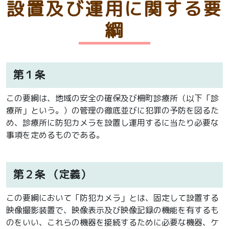
設置及び運用に関する要
綱
第１条
この要綱は、地域の安全の確保及び柵町診療所（以下「診
療所」という。）の管理の徹底並びに犯罪の予防を図るた
め、診療所に防犯カメラを設置し運用するに当たり必要な
事項を定めるものである。
第２条
（定義）
この要綱において「防犯カメラ」とは、固定して設置する
映像撮影装置で、映像表示及び映像記録の機能を有するも
のをいい、これらの機器を接続するために必要な機器、ケ