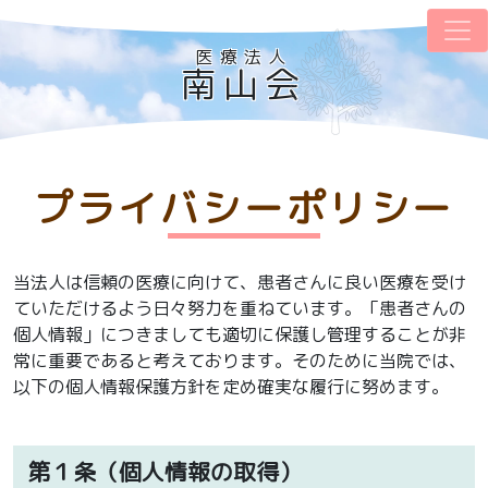
医療法人
南山会
プライバシーポリシー
当法人は信頼の医療に向けて、患者さんに良い医療を受け
ていただけるよう日々努力を重ねています。「患者さんの
個人情報」につきましても適切に保護し管理することが非
常に重要であると考えております。そのために当院では、
以下の個人情報保護方針を定め確実な履行に努めます。
第１条（個人情報の取得）