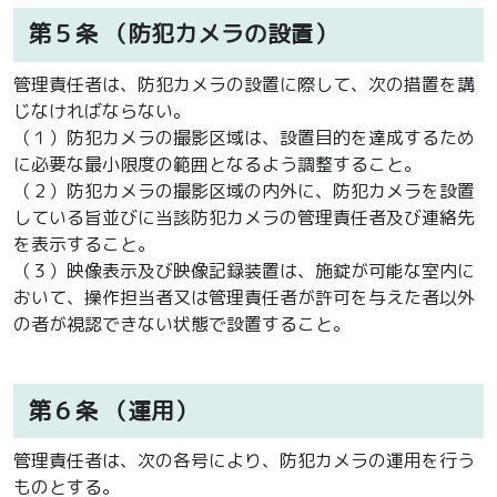
第５条
（防犯カメラの設置）
管理責任者は、防犯カメラの設置に際して、次の措置を講
じなければならない。
（１）防犯カメラの撮影区域は、設置目的を達成するため
に必要な最小限度の範囲となるよう調整すること。
（２）防犯カメラの撮影区域の内外に、防犯カメラを設置
している旨並びに当該防犯カメラの管理責任者及び連絡先
を表示すること。
（３）映像表示及び映像記録装置は、施錠が可能な室内に
おいて、操作担当者又は管理責任者が許可を与えた者以外
の者が視認できない状態で設置すること。
第６条
（運用）
管理責任者は、次の各号により、防犯カメラの運用を行う
ものとする。