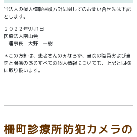
当法人の個人情報保護方針に関してのお問い合せ先は下記
とします。
２０２２年9月1日
医療法人南山会
理事長 大野 一樹
＊この方針は、患者さんのみならず、当院の職員および当
院と関係のあるすべての個人情報についても、上記と同様
に取り扱います。
柵町診療所防犯カメラの