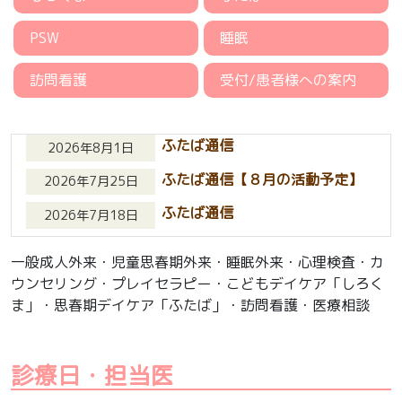
PSW
睡眠
訪問看護
受付/患者様への案内
ふたば通信
2026年8月1日
ふたば通信【８月の活動予定】
2026年7月25日
ふたば通信
2026年7月18日
一般成人外来・児童思春期外来・睡眠外来・心理検査・カ
ウンセリング・プレイセラピー・こどもデイケア「しろく
ま」・思春期デイケア「ふたば」・訪問看護・医療相談
診療日・担当医