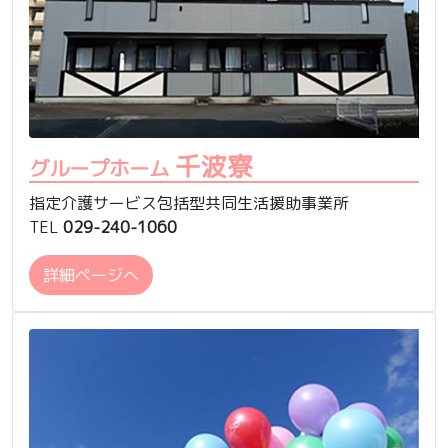
千波寮
グループホーム
指定介護サービス包括型共同生活援助事業所
TEL
029-240-1060
詳細ページへ