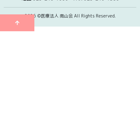
2026 ©医療法人 南山会
All Rights Reserved.