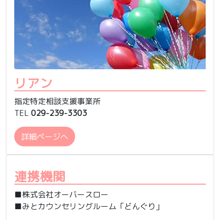
リアン
指定特定相談支援事業所
TEL
029-239-3303
詳細ページへ
連携機関
■株式会社オーバースロー
■みとカウンセリングルーム「どんぐり」