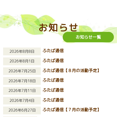
お知らせ
お知らせ一覧
ふたば通信
2026年8月8日
ふたば通信
2026年8月1日
ふたば通信【８月の活動予定】
2026年7月25日
ふたば通信
2026年7月18日
ふたば通信
2026年7月11日
ふたば通信
2026年7月4日
ふたば通信【７月の活動予定】
2026年6月27日