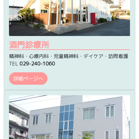
酒門診療所
精神科・心療内科・児童精神科・デイケア・訪問看護
TEL
029-240-1060
詳細ページへ