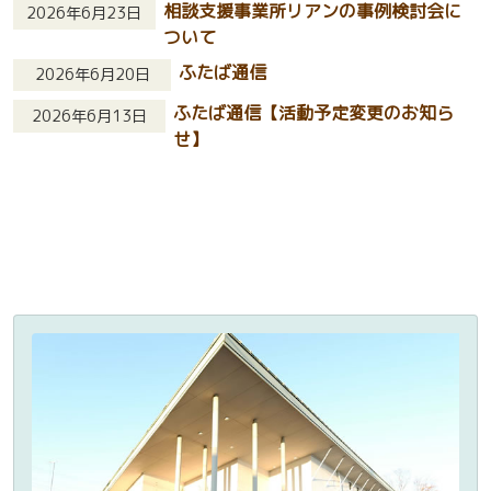
相談支援事業所リアンの事例検討会に
2026年6月23日
ついて
ふたば通信
2026年6月20日
ふたば通信【活動予定変更のお知ら
2026年6月13日
せ】