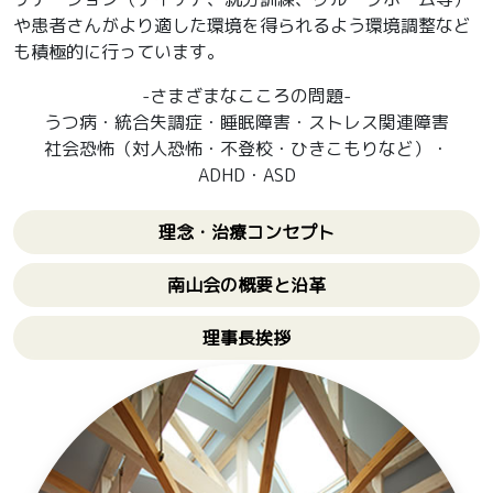
や患者さんがより適した環境を得られるよう環境調整など
も積極的に行っています。
-さまざまなこころの問題-
うつ病・統合失調症・睡眠障害・ストレス関連障害
社会恐怖（対人恐怖・不登校・ひきこもりなど）・
ADHD・ASD
理念・治療コンセプト
南山会の概要と沿革
理事長挨拶