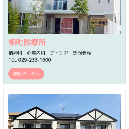
柵町診療所
精神科・心療内科・デイケア・訪問看護
TEL
029-233-1600
詳細ページへ