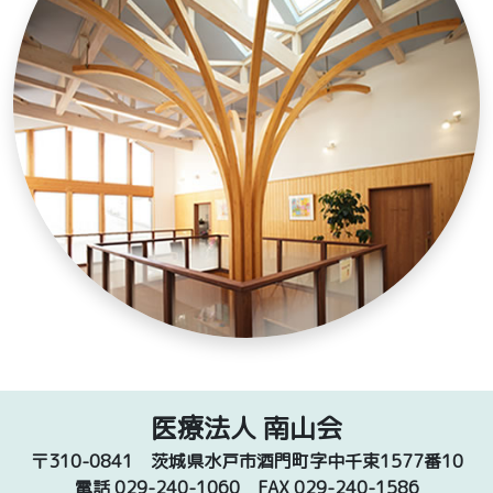
医療法人 南山会
〒310-0841
茨城県水戸市酒門町字中千束1577番10
電話 029-240-1060
FAX 029-240-1586