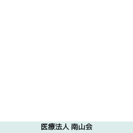
医療法人 南山会