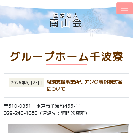
医療法人
南山会
グループホーム千波寮
相談支援事業所リアンの事例検討会
2026年6月23日
について
〒310-0851 水戸市千波町453-11
029-240-1060
（連絡先：酒門診療所）