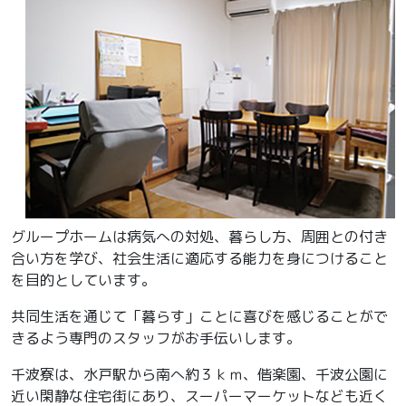
グループホームは病気への対処、暮らし方、周囲との付き
合い方を学び、社会生活に適応する能力を身につけること
を目的としています。
共同生活を通じて「暮らす」ことに喜びを感じることがで
きるよう専門のスタッフがお手伝いします。
千波寮は、水戸駅から南へ約３ｋｍ、偕楽園、千波公園に
近い閑静な住宅街にあり、スーパーマーケットなども近く