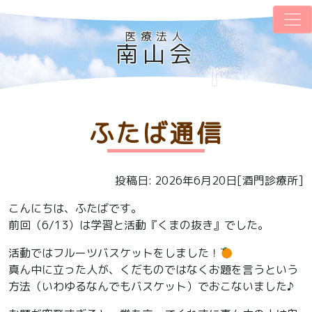
医療法人
南山会
ふたば通信
投稿日: 2026年6月20日[酒門診療所]
こんにちは、ふたばです。
前回（6/13）は学習と活動『くまの抜き』でした。
活動ではフルーツバスケットをしました！
真ん中に立った人が、くだものではなくお題を言うという
方法（いわゆるなんでもバスケット）でおこないました♪