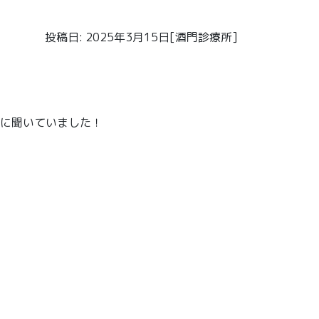
投稿日: 2025年3月15日[酒門診療所]
々に聞いていました！