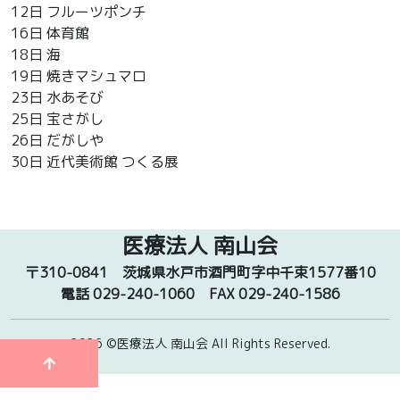
12日 フルーツポンチ
16日 体育館
18日 海
19日 焼きマシュマロ
23日 水あそび
25日 宝さがし
26日 だがしや
30日 近代美術館 つくる展
医療法人 南山会
〒310-0841
茨城県水戸市酒門町字中千束1577番10
電話 029-240-1060
FAX 029-240-1586
2026 ©医療法人 南山会
All Rights Reserved.