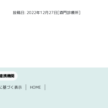
投稿日: 2022年12月27日[酒門診療所]
連携機関
に基づく表示
HOME