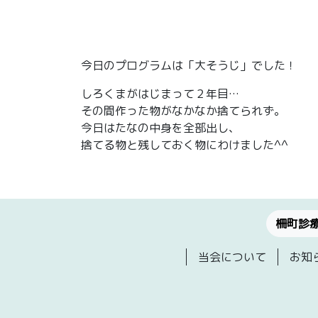
今日のプログラムは「大そうじ」でした！
しろくまがはじまって２年目…
その間作った物がなかなか捨てられず。
今日はたなの中身を全部出し、
捨てる物と残しておく物にわけました^^
柵町診
当会について
お知