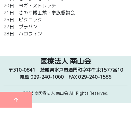
20日 ヨガ・ストレッチ
21日 きのこ博士館・家族懇談会
25日 ピクニック
27日 プラバン
28日 ハロウィン
医療法人 南山会
〒310-0841
茨城県水戸市酒門町字中千束1577番10
電話 029-240-1060
FAX 029-240-1586
2026 ©医療法人 南山会
All Rights Reserved.