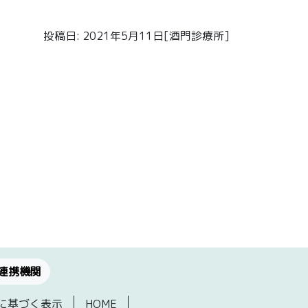
投稿日: 2021年5月11日[酒門診療所]
連携機関
に基づく表示
HOME