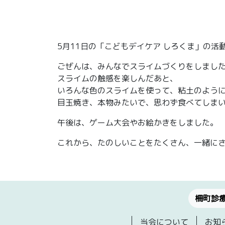
5月11日の「こどもデイケア しろくま」の活
ごぜんは、みんなでスライムづくりをしまし
スライムの触感を楽しんだあと、
いろんな色のスライムを使って、粘土のよう
目玉焼き、本物みたいで、思わず食べてしま
午後は、ゲーム大会やお絵かきをしました。
これから、たのしいことをたくさん、一緒に
柵町診
当会について
お知