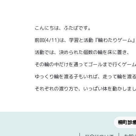
こんにちは、ふたばです。
前回(4/11)は、学習と活動『輪わたりゲーム
活動では、決められた個数の輪を床に置き、
その輪の中だけを通ってゴールまで行くゲー
ゆっくり輪を渡る子もいれば、走って輪を渡
それぞれの渡り方で、いっぱい体を動かしました(
柵町診