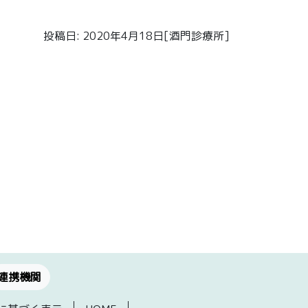
投稿日: 2020年4月18日[酒門診療所]
連携機関