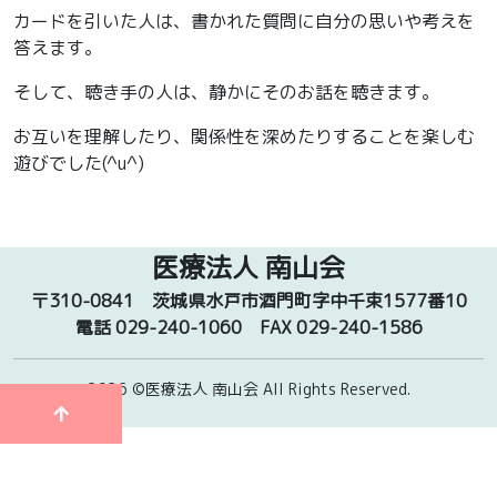
カードを引いた人は、書かれた質問に自分の思いや考えを
答えます。
そして、聴き手の人は、静かにそのお話を聴きます。
お互いを理解したり、関係性を深めたりすることを楽しむ
遊びでした(^u^)
医療法人 南山会
〒310-0841
茨城県水戸市酒門町字中千束1577番10
電話 029-240-1060
FAX 029-240-1586
2026 ©医療法人 南山会
All Rights Reserved.