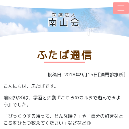
医療法人
南山会
ふたば通信
投稿日: 2018年9月15日[酒門診療所]
こんにちは、ふたばです。
前回(9/8)は、学習と活動『こころのカルタで遊んでみよ
う』でした。
「びっくりする時って、どんな時？」や「自分の好きなと
ころをひとつ教えてください」などなど◎