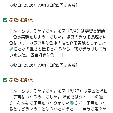
投稿日: 2026年7月18日[酒門診療所]
ふたば通信
こんにちは、ふたばです。前回（7/4）は学習と活動
『色水実験をしよう』でした。 濃度の異なる食塩水に
色をつけ、カラフルな色水の層を作る実験をしました
塩と水の重さを量るところから、班で手分けして行
いました。 各自好きな色 […]
投稿日: 2026年7月11日[酒門診療所]
ふたば通信
こんにちは、ふたばです。前回（6/27）は学習と活動
『宇宙をつくろう』でした。 活動ではタイトルの通
り、みんなで宇宙をつくりました
さて、宇宙をつく
るとはどういうことなのかというと…… 自分で考えた