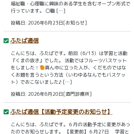
福祉職・心理職に興味のある学生を含むオープン形式で
行っています。 〇職 […]
投稿日: 2026年6月23日[お知らせ]
ふたば通信
こんにちは、ふたばです。前回（6/13）は学習と活動
『くまの抜き』でした。 活動ではフルーツバスケット
をしました！
真ん中に立った人が、くだものではな
くお題を言うという方法（いわゆるなんでもバスケッ
ト）でおこないました♪ […]
投稿日: 2026年6月20日[酒門診療所]
ふたば通信【活動予定変更のお知らせ】
こんにちは、ふたばです。６月の活動予定に変更があっ
たのでお知らせします。 【変更前】６月27日 学習と