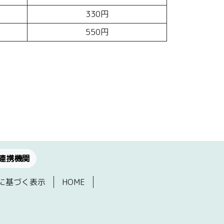
330円
550円
連携機関
に基づく表示
HOME