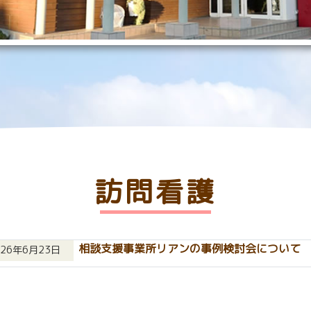
訪問看護
相談支援事業所リアンの事例検討会について
026年6月23日