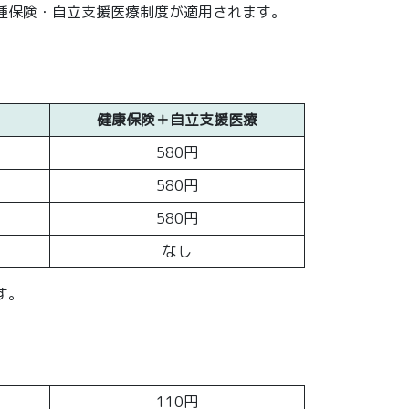
種保険・自立支援医療制度が適用されます。
健康保険＋自立支援医療
580円
580円
580円
なし
す。
110円