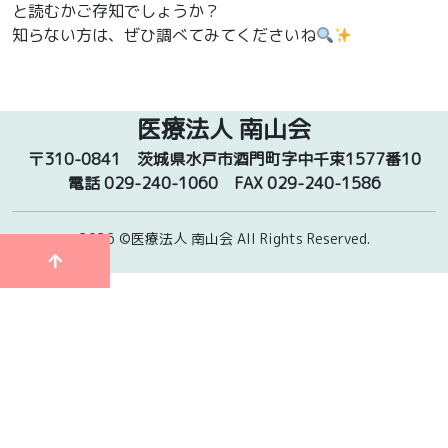
と読むかご存知でしょうか？
知らない方は、ぜひ調べてみてくださいね
医療法人 南山会
〒310-0841
茨城県水戸市酒門町字中千束1577番10
電話 029-240-1060
FAX 029-240-1586
2026 ©医療法人 南山会
All Rights Reserved.